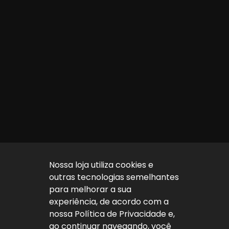
Nossa loja utiliza cookies e
outras tecnologias semelhantes
para melhorar a sua
experiência, de acordo com a
nossa Política de Privacidade e,
ao continuar navegando, você