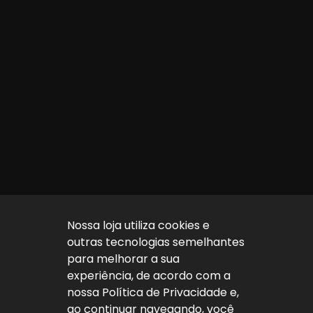
Nossa loja utiliza cookies e
outras tecnologias semelhantes
para melhorar a sua
experiência, de acordo com a
nossa Política de Privacidade e,
ao continuar navegando, você