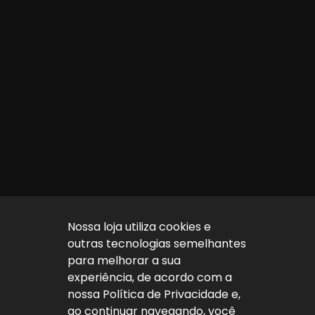
Nossa loja utiliza cookies e
outras tecnologias semelhantes
para melhorar a sua
experiência, de acordo com a
nossa Política de Privacidade e,
ao continuar navegando, você