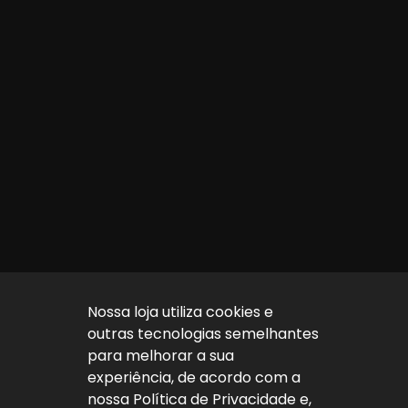
Nossa loja utiliza cookies e
outras tecnologias semelhantes
para melhorar a sua
experiência, de acordo com a
nossa Política de Privacidade e,