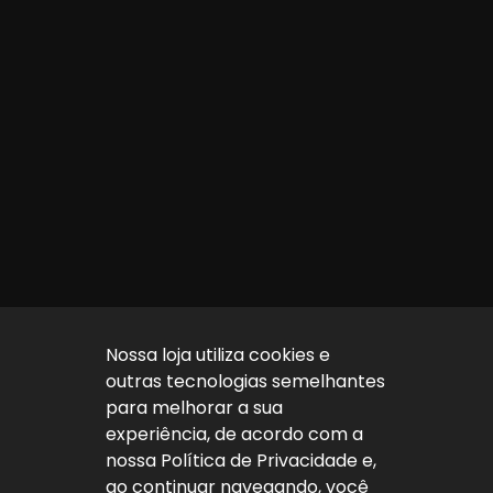
Nossa loja utiliza cookies e
outras tecnologias semelhantes
para melhorar a sua
experiência, de acordo com a
nossa Política de Privacidade e,
ao continuar navegando, você