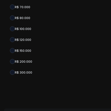
R$ 70.000
R$ 80.000
R$ 100.000
R$ 120.000
R$ 150.000
R$ 200.000
R$ 300.000