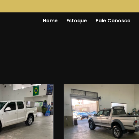
Home
Estoque
Fale Conosco