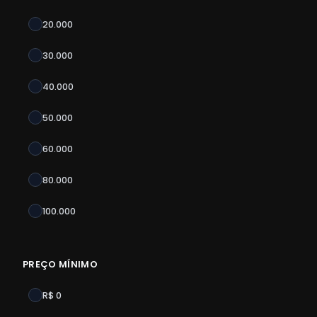
20.000
30.000
40.000
50.000
60.000
80.000
100.000
PREÇO MÍNIMO
R$ 0