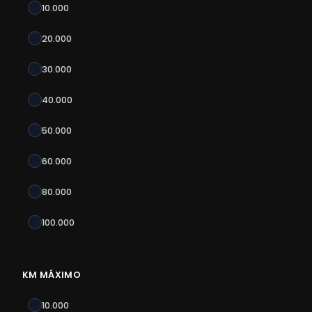
10.000
20.000
30.000
40.000
50.000
60.000
80.000
100.000
KM MÁXIMO
10.000