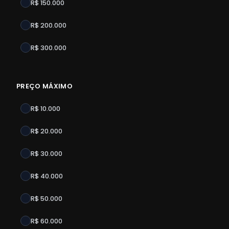
R$ 150.000
R$ 200.000
R$ 300.000
PREÇO MÁXIMO
R$ 10.000
R$ 20.000
R$ 30.000
R$ 40.000
R$ 50.000
R$ 60.000