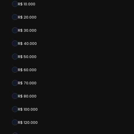
R$ 10.000
R$ 20.000
R$ 30.000
R$ 40.000
R$ 50.000
R$ 60.000
R$ 70.000
R$ 80.000
R$ 100.000
R$ 120.000