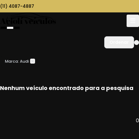
(11) 4087-4887
Ordenar
Marca: Audi
Nenhum veículo encontrado para a pesquisa
0