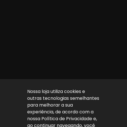
Nossa loja utiliza cookies e
outras tecnologias semelhantes
para melhorar a sua
experiência, de acordo com a
nossa Política de Privacidade e,
ao continuar navegando, você