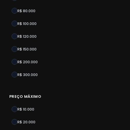
R$ 80.000
R$ 100.000
R$ 120.000
R$ 150.000
R$ 200.000
R$ 300.000
PREÇO MÁXIMO
R$ 10.000
R$ 20.000