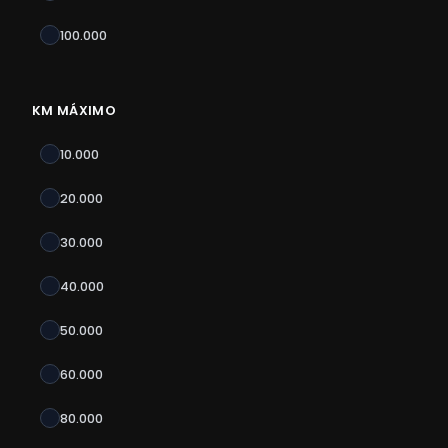
100.000
KM MÁXIMO
10.000
20.000
30.000
40.000
50.000
60.000
80.000