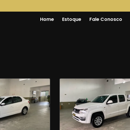
Home
Estoque
Fale Conosco