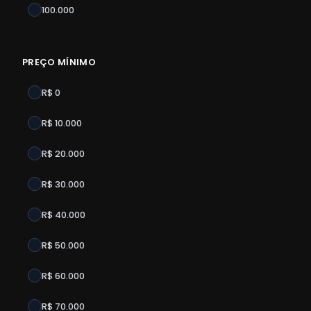
100.000
PREÇO MÍNIMO
R$ 0
R$ 10.000
R$ 20.000
R$ 30.000
R$ 40.000
R$ 50.000
R$ 60.000
R$ 70.000