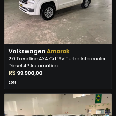
Volkswagen
Amarok
2.0 Trendline 4X4 Cd 16V Turbo Intercooler
Diesel 4P Automático
R$
99.900,00
2018