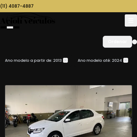
(11) 4087-4887
Ordenar
Ano modelo a partir de: 2013
Ano modelo até: 2024