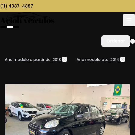
(11) 4087-4887
Ordenar
Ano modelo a partir de: 2013
Ano modelo até: 2014