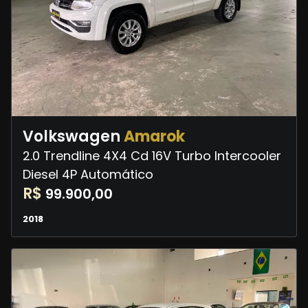
Volkswagen
Amarok
2.0 Trendline 4X4 Cd 16V Turbo Intercooler
Diesel 4P Automático
R$
99.900,00
2018