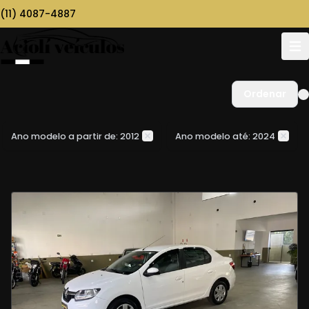
(11) 4087-4887
Ordenar
Ano modelo a partir de: 2012
Ano modelo até: 2024