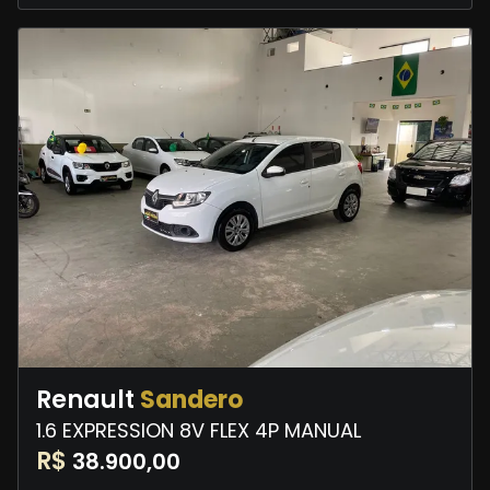
Renault
Sandero
1.6 EXPRESSION 8V FLEX 4P MANUAL
R$
38.900,00