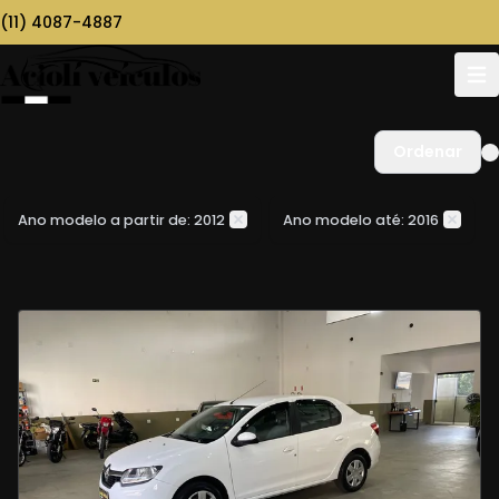
(11) 4087-4887
Ordenar
Ano modelo a partir de: 2012
Ano modelo até: 2016