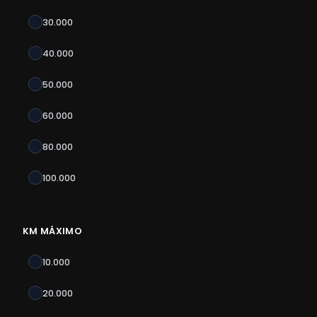
30.000
40.000
50.000
60.000
80.000
100.000
KM MÁXIMO
10.000
20.000