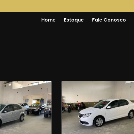
Home
Estoque
Fale Conosco