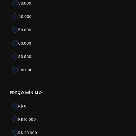
30.000
40.000
50.000
60.000
80.000
100.000
PREÇO MÍNIMO
R$ 0
R$ 10.000
R$ 20.000