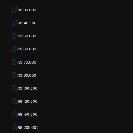
R$ 30.000
R$ 40.000
R$ 50.000
R$ 60.000
R$ 70.000
R$ 80.000
R$ 100.000
R$ 120.000
R$ 150.000
R$ 200.000