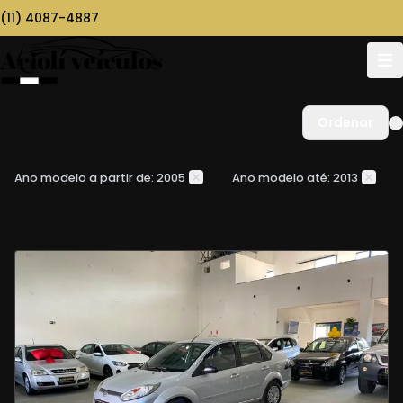
(11) 4087-4887
Ordenar
Ano modelo a partir de: 2005
Ano modelo até: 2013