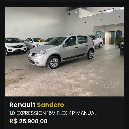
Renault
Sandero
1.0 EXPRESSION 16V FLEX 4P MANUAL
R$
25.900,00