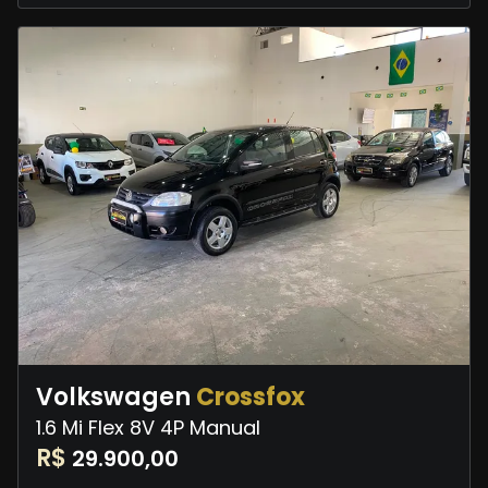
Volkswagen
Crossfox
1.6 Mi Flex 8V 4P Manual
R$
29.900,00