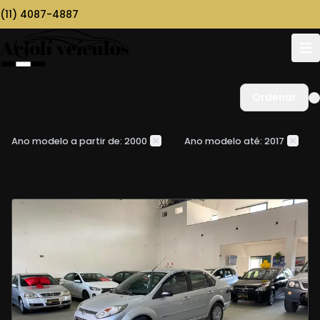
(11) 4087-4887
Ordenar
Ano modelo a partir de: 2000
Ano modelo até: 2017