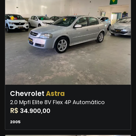
Chevrolet
Astra
2.0 Mpfi Elite 8V Flex 4P Automático
R$
34.900,00
2005