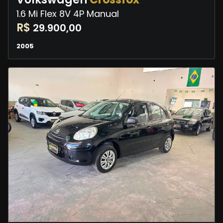
1.6 Mi Flex 8V 4P Manual
R$
29.900,00
2005