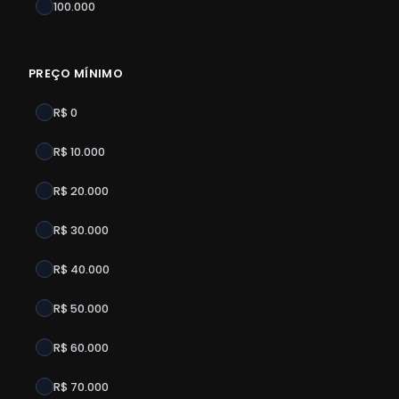
100.000
PREÇO MÍNIMO
R$ 0
R$ 10.000
R$ 20.000
R$ 30.000
R$ 40.000
R$ 50.000
R$ 60.000
R$ 70.000