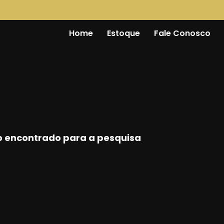
Home
Estoque
Fale Conosco
 encontrado para a pesquisa