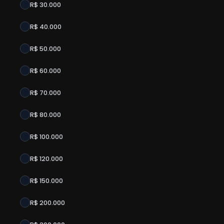
R$ 30.000
R$ 40.000
R$ 50.000
R$ 60.000
R$ 70.000
R$ 80.000
R$ 100.000
R$ 120.000
R$ 150.000
R$ 200.000