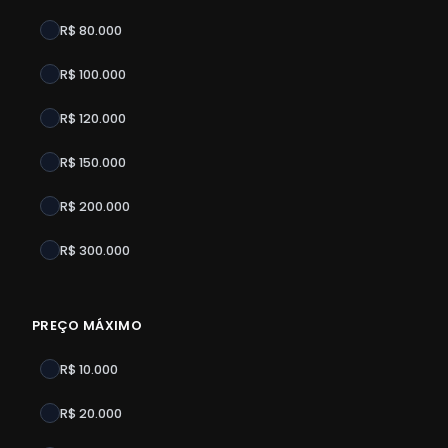
R$ 80.000
R$ 100.000
R$ 120.000
R$ 150.000
R$ 200.000
R$ 300.000
PREÇO MÁXIMO
R$ 10.000
R$ 20.000