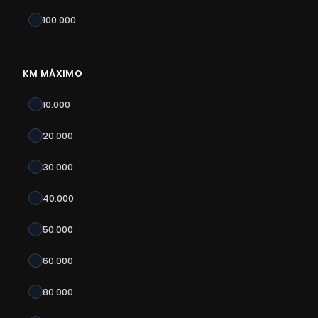
100.000
KM MÁXIMO
10.000
20.000
30.000
40.000
50.000
60.000
80.000