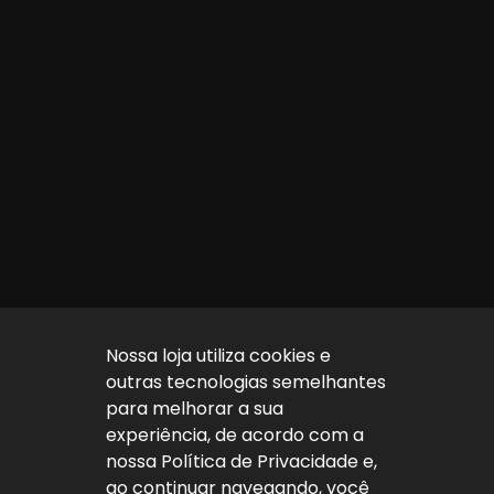
Nossa loja utiliza cookies e
outras tecnologias semelhantes
para melhorar a sua
experiência, de acordo com a
nossa Política de Privacidade e,
ao continuar navegando, você