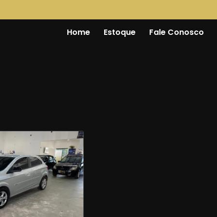
Home
Estoque
Fale Conosco