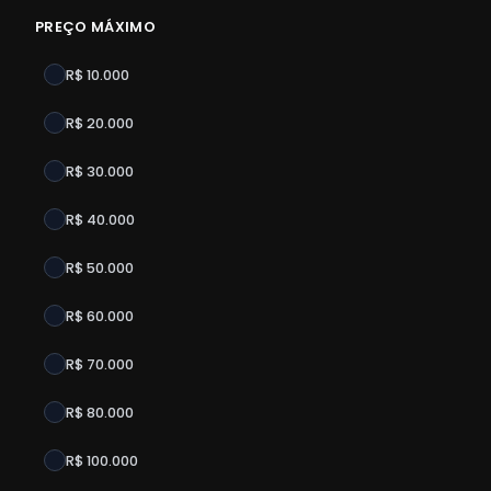
PREÇO MÁXIMO
R$ 10.000
R$ 20.000
R$ 30.000
R$ 40.000
R$ 50.000
R$ 60.000
R$ 70.000
R$ 80.000
R$ 100.000