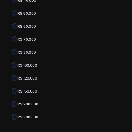
R$ 40.000
R$ 50.000
R$ 60.000
R$ 70.000
R$ 80.000
R$ 100.000
R$ 120.000
R$ 150.000
R$ 200.000
R$ 300.000