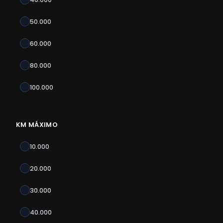
50.000
60.000
80.000
100.000
KM MÁXIMO
10.000
20.000
30.000
40.000