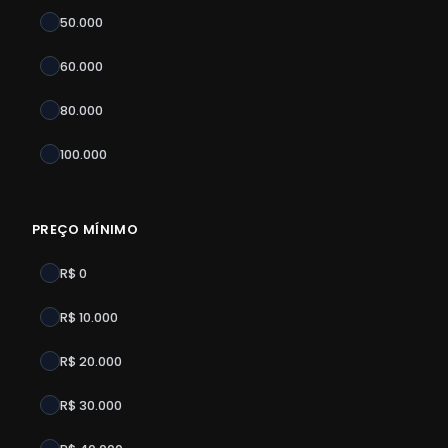
50.000
60.000
80.000
100.000
PREÇO MÍNIMO
R$ 0
R$ 10.000
R$ 20.000
R$ 30.000