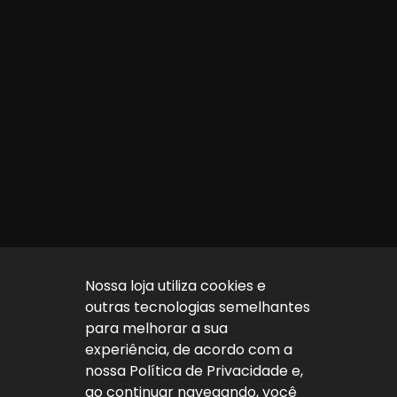
Nossa loja utiliza cookies e
outras tecnologias semelhantes
para melhorar a sua
experiência, de acordo com a
nossa Política de Privacidade e,
ao continuar navegando, você