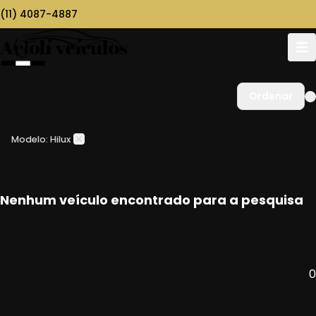
(11) 4087-4887
Ordenar
Modelo: Hilux
Nenhum veículo encontrado para a pesquisa
0