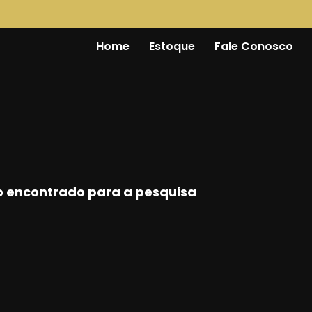
Home
Estoque
Fale Conosco
 encontrado para a pesquisa