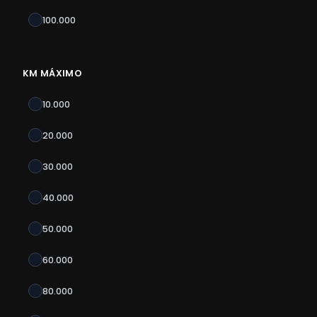
100.000
KM MÁXIMO
10.000
20.000
30.000
40.000
50.000
60.000
80.000