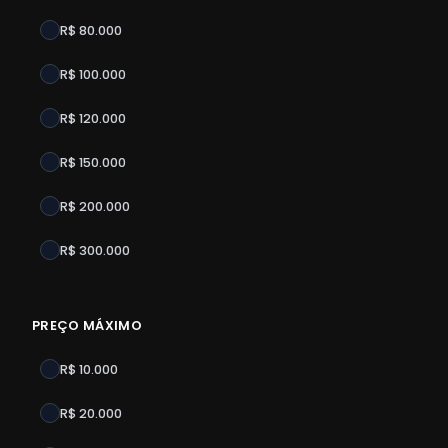
R$ 80.000
R$ 100.000
R$ 120.000
R$ 150.000
R$ 200.000
R$ 300.000
PREÇO MÁXIMO
R$ 10.000
R$ 20.000