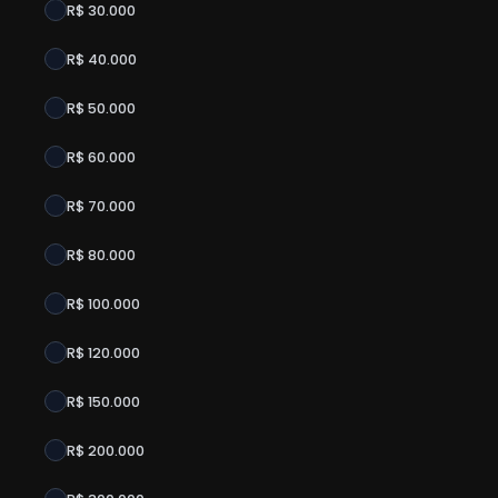
R$ 30.000
R$ 40.000
R$ 50.000
R$ 60.000
R$ 70.000
R$ 80.000
R$ 100.000
R$ 120.000
R$ 150.000
R$ 200.000