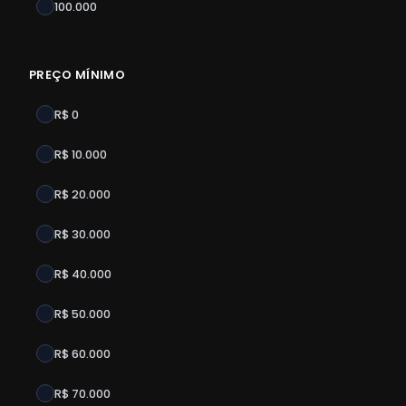
100.000
PREÇO MÍNIMO
R$ 0
R$ 10.000
R$ 20.000
R$ 30.000
R$ 40.000
R$ 50.000
R$ 60.000
R$ 70.000