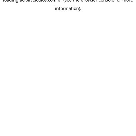
information).