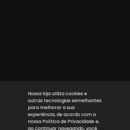
Nossa loja utiliza cookies e
outras tecnologias semelhantes
para melhorar a sua
experiência, de acordo com a
nossa Política de Privacidade e,
ao continuar navegando, você