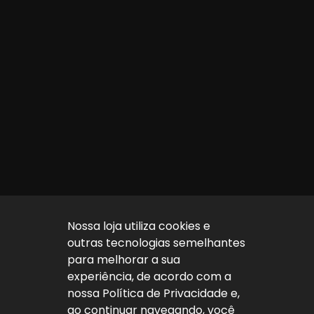
Nossa loja utiliza cookies e
outras tecnologias semelhantes
para melhorar a sua
experiência, de acordo com a
nossa Política de Privacidade e,
ao continuar navegando, você