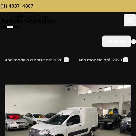
(11) 4087-4887
Ordenar
Ano modelo a partir de: 2020
Ano modelo até: 2023