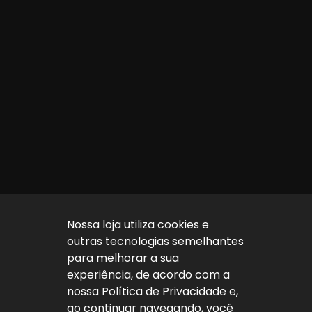
Nossa loja utiliza cookies e
outras tecnologias semelhantes
para melhorar a sua
experiência, de acordo com a
nossa Política de Privacidade e,
ao continuar navegando, você