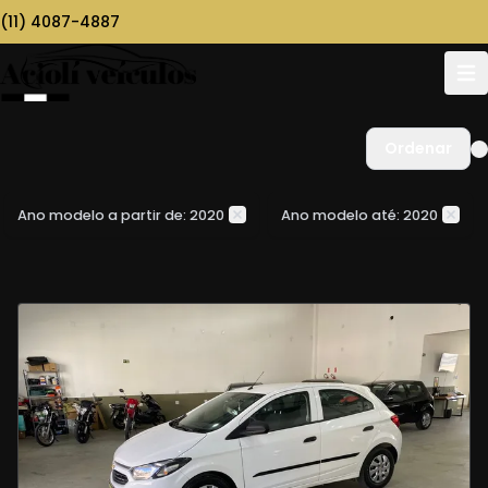
(11) 4087-4887
Ordenar
Ano modelo a partir de: 2020
Ano modelo até: 2020