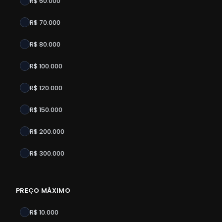
R$ 60.000
R$ 70.000
R$ 80.000
R$ 100.000
R$ 120.000
R$ 150.000
R$ 200.000
R$ 300.000
PREÇO MÁXIMO
R$ 10.000