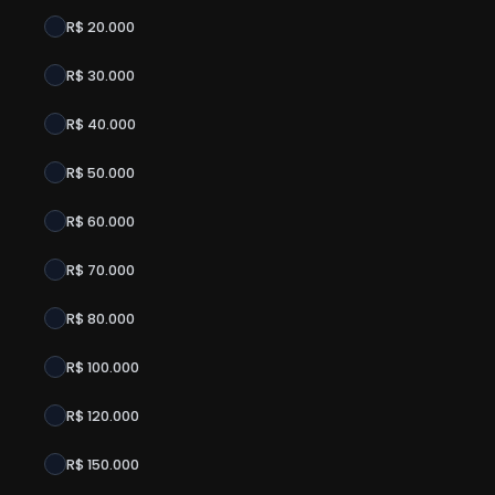
R$ 20.000
R$ 30.000
R$ 40.000
R$ 50.000
R$ 60.000
R$ 70.000
R$ 80.000
R$ 100.000
R$ 120.000
R$ 150.000