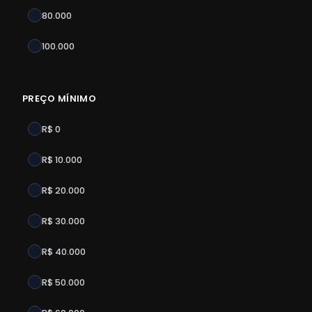
80.000
100.000
PREÇO MÍNIMO
R$ 0
R$ 10.000
R$ 20.000
R$ 30.000
R$ 40.000
R$ 50.000