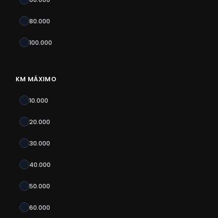
80.000
100.000
KM MÁXIMO
10.000
20.000
30.000
40.000
50.000
60.000