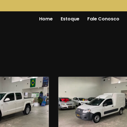
Home
Estoque
Fale Conosco