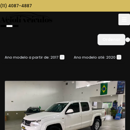
(11) 4087-4887
Ordenar
Ano modelo a partir de: 2017
Ano modelo até: 2020