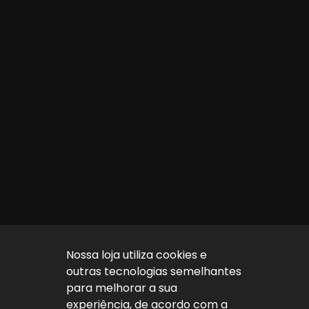
Nossa loja utiliza cookies e
outras tecnologias semelhantes
para melhorar a sua
experiência, de acordo com a