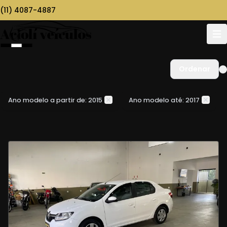
(11) 4087-4887
Ordenar
Ano modelo a partir de: 2015
Ano modelo até: 2017