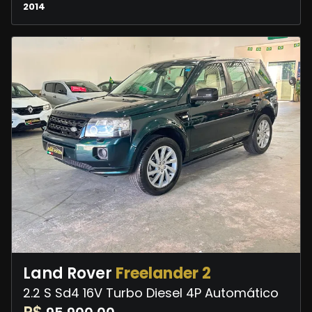
2014
Land Rover
Freelander 2
2.2 S Sd4 16V Turbo Diesel 4P Automático