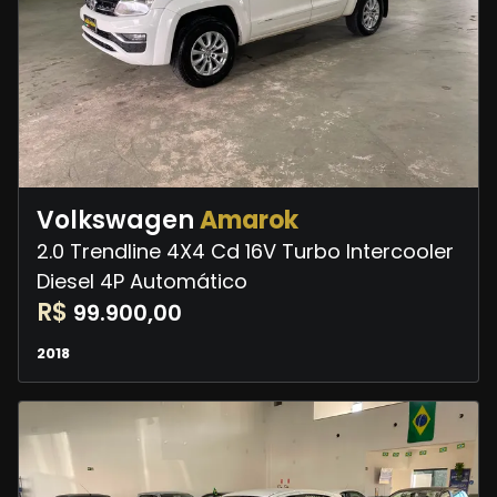
Volkswagen
Amarok
2.0 Trendline 4X4 Cd 16V Turbo Intercooler
Diesel 4P Automático
R$
99.900,00
2018