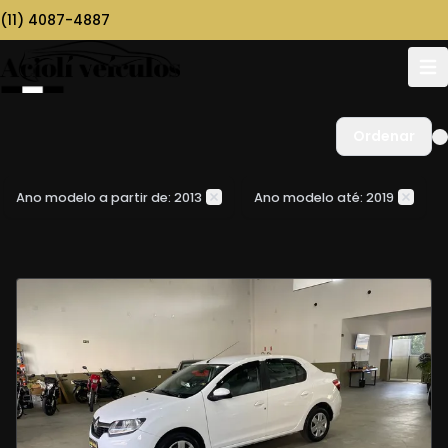
(11) 4087-4887
Ordenar
Ano modelo a partir de: 2013
Ano modelo até: 2019