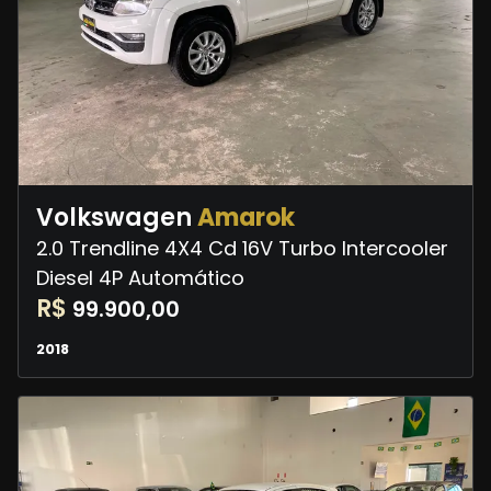
Volkswagen
Amarok
2.0 Trendline 4X4 Cd 16V Turbo Intercooler
Diesel 4P Automático
R$
99.900,00
2018