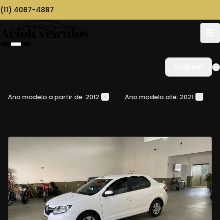
(11) 4087-4887
Ordenar
Ano modelo a partir de: 2012
Ano modelo até: 2021