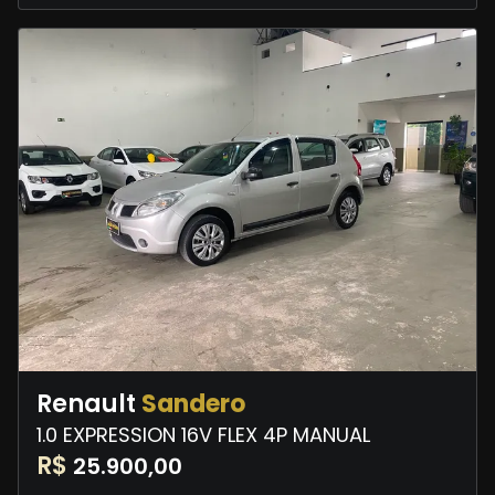
Renault
Sandero
1.0 EXPRESSION 16V FLEX 4P MANUAL
R$
25.900,00