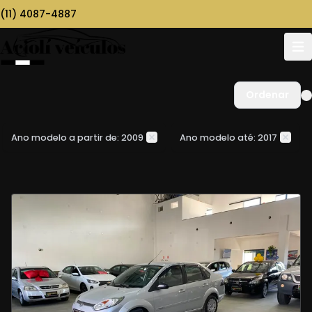
(11) 4087-4887
Ordenar
Ano modelo a partir de: 2009
Ano modelo até: 2017