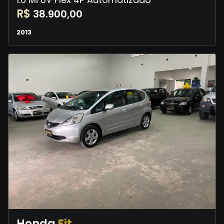
R$
38.900,00
2013
Honda
Fit