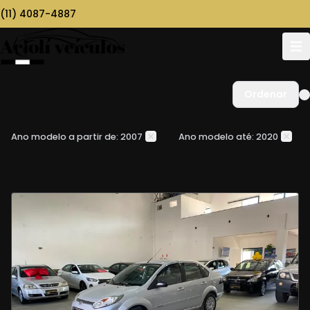
(11) 4087-4887
Ordenar
Ano modelo a partir de: 2007
Ano modelo até: 2020