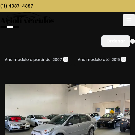
(11) 4087-4887
Ordenar
Ano modelo a partir de: 2007
Ano modelo até: 2015