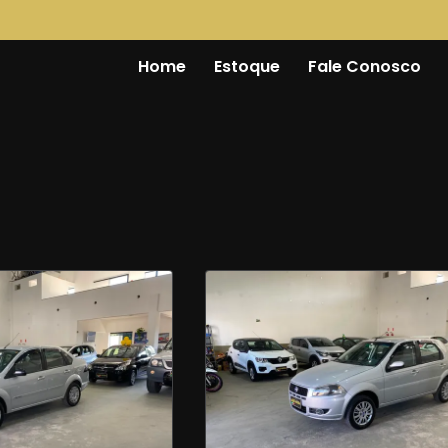
Home
Estoque
Fale Conosco