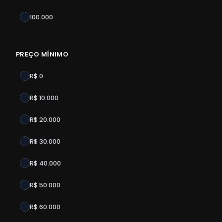
100.000
PREÇO MÍNIMO
R$ 0
R$ 10.000
R$ 20.000
R$ 30.000
R$ 40.000
R$ 50.000
R$ 60.000