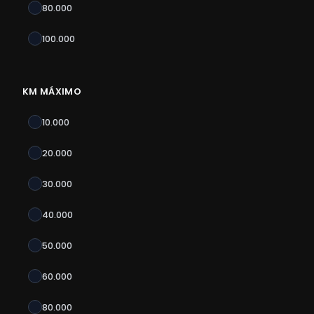
80.000
100.000
KM MÁXIMO
10.000
20.000
30.000
40.000
50.000
60.000
80.000