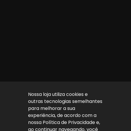
Nossa loja utiliza cookies e
outras tecnologias semelhantes
para melhorar a sua
experiência, de acordo com a
nossa Política de Privacidade e,
ao continuar navegando, você