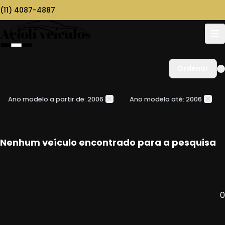
(11) 4087-4887
Ordenar
Ano modelo a partir de: 2006
Ano modelo até: 2006
Nenhum veículo encontrado para a pesquisa
0