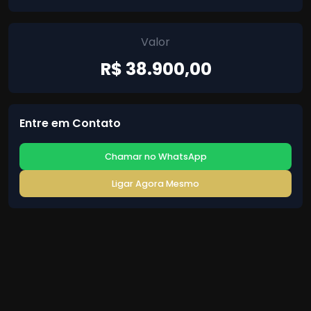
Valor
R$ 38.900,00
Entre em Contato
Chamar no WhatsApp
Ligar Agora Mesmo