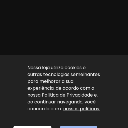
Nossa loja utiliza cookies e
outras tecnologias semelhantes
para melhorar a sua
experiência, de acordo com a
nossa Política de Privacidade e,
ao continuar navegando, você
concorda com
nossas políticas.