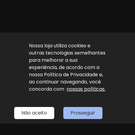
Nossa loja utiliza cookies e
outras tecnologias semelhantes
para melhorar a sua
experiência, de acordo com a
nossa Política de Privacidade e,
ao continuar navegando, você
concorda com
nossas políticas.
Não aceito
Prosseguir