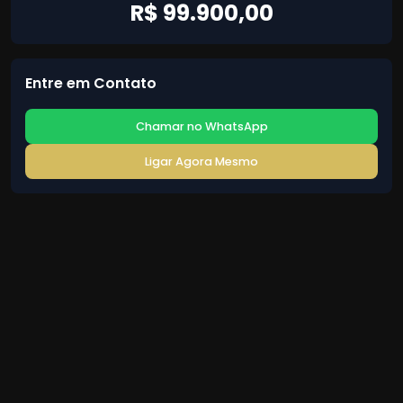
R$ 99.900,00
Entre em Contato
Chamar no WhatsApp
Ligar Agora Mesmo