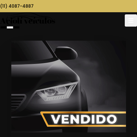
(11) 4087-4887