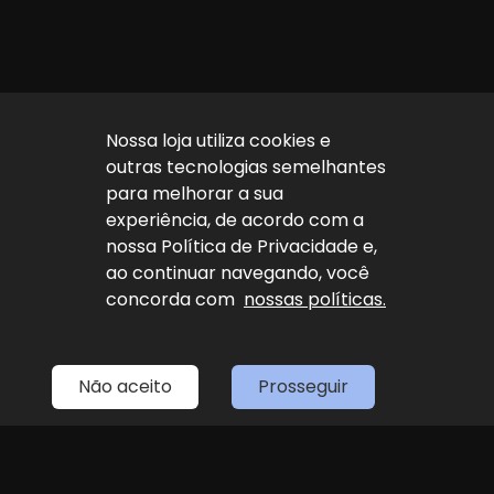
Nossa loja utiliza cookies e
outras tecnologias semelhantes
para melhorar a sua
experiência, de acordo com a
nossa Política de Privacidade e,
ao continuar navegando, você
concorda com
nossas políticas.
Não aceito
Prosseguir