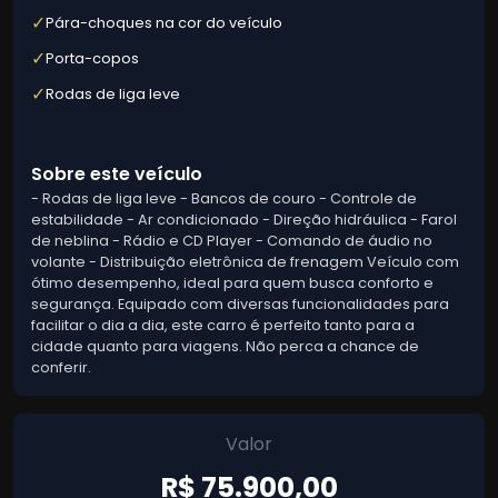
✓
Pára-choques na cor do veículo
✓
Porta-copos
✓
Rodas de liga leve
Sobre este veículo
- Rodas de liga leve - Bancos de couro - Controle de
estabilidade - Ar condicionado - Direção hidráulica - Farol
de neblina - Rádio e CD Player - Comando de áudio no
volante - Distribuição eletrônica de frenagem Veículo com
ótimo desempenho, ideal para quem busca conforto e
segurança. Equipado com diversas funcionalidades para
facilitar o dia a dia, este carro é perfeito tanto para a
cidade quanto para viagens. Não perca a chance de
conferir.
Valor
R$ 75.900,00