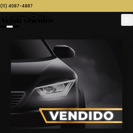
(11) 4087-4887