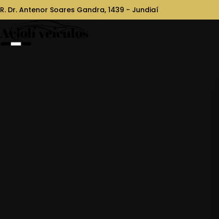
R. Dr. Antenor Soares Gandra, 1439 - Jundiaí