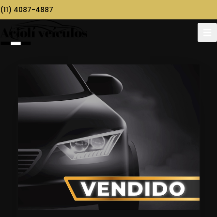
(11) 4087-4887