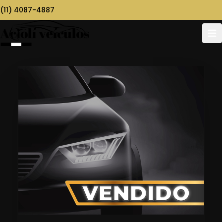
(11) 4087-4887