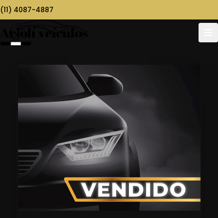
(11) 4087-4887