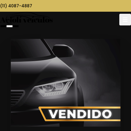
(11) 4087-4887